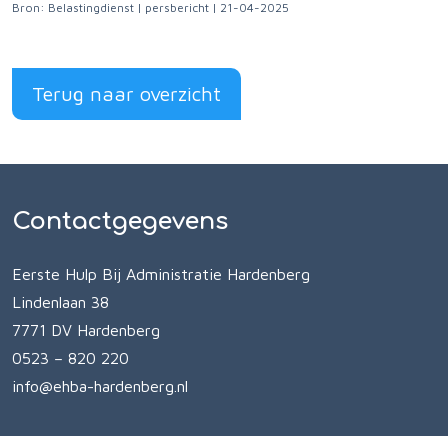
Bron: Belastingdienst | persbericht | 21-04-2025
Terug naar overzicht
Contactgegevens
Eerste Hulp Bij Administratie Hardenberg
Lindenlaan 38
7771 DV Hardenberg
0523 – 820 220
info@ehba-hardenberg.nl