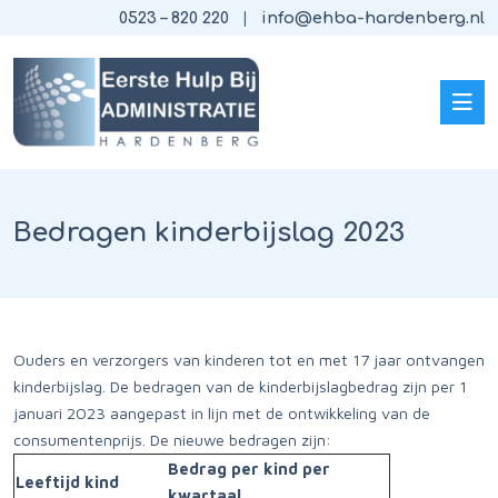
0523 – 820 220
info@ehba-hardenberg.nl
Bedragen kinderbijslag 2023
Ouders en verzorgers van kinderen tot en met 17 jaar ontvangen
kinderbijslag. De bedragen van de kinderbijslagbedrag zijn per 1
januari 2023 aangepast in lijn met de ontwikkeling van de
consumentenprijs. De nieuwe bedragen zijn:
Bedrag per kind per
Leeftijd kind
kwartaal