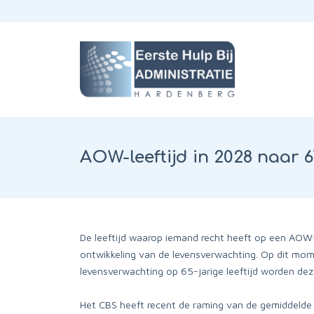
AOW-leeftijd in 2028 naar 
De leeftijd waarop iemand recht heeft op een AOW-
ontwikkeling van de levensverwachting. Op dit mome
levensverwachting op 65-jarige leeftijd worden dez
Het CBS heeft recent de raming van de gemiddelde