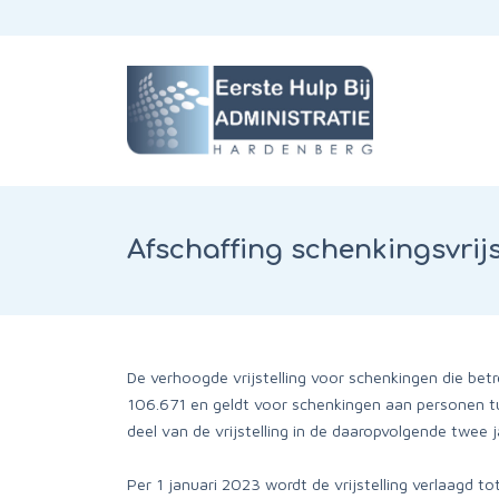
Afschaffing schenkingsvrij
De verhoogde vrijstelling voor schenkingen die bet
106.671 en geldt voor schenkingen aan personen tus
deel van de vrijstelling in de daaropvolgende twee 
Per 1 januari 2023 wordt de vrijstelling verlaagd t