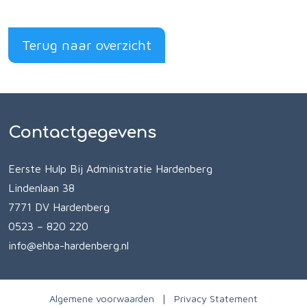
Terug naar overzicht
Contactgegevens
Eerste Hulp Bij Administratie Hardenberg
Lindenlaan 38
7771 DV Hardenberg
0523 – 820 220
info@ehba-hardenberg.nl
Algemene voorwaarden
Privacy Statement