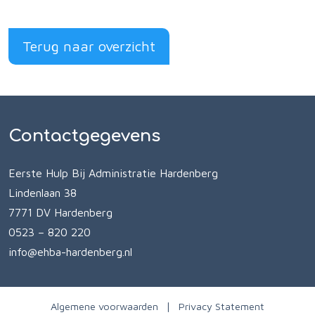
Terug naar overzicht
Contactgegevens
Eerste Hulp Bij Administratie Hardenberg
Lindenlaan 38
7771 DV Hardenberg
0523 – 820 220
info@ehba-hardenberg.nl
Algemene voorwaarden
Privacy Statement