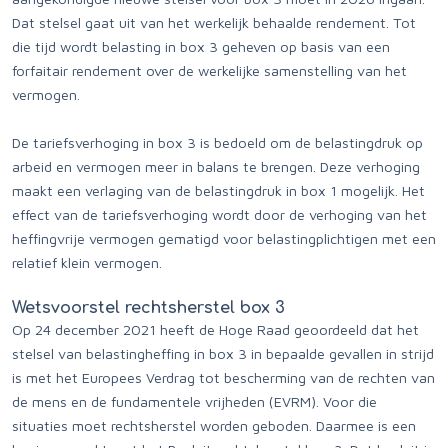
Dat stelsel gaat uit van het werkelijk behaalde rendement. Tot
die tijd wordt belasting in box 3 geheven op basis van een
forfaitair rendement over de werkelijke samenstelling van het
vermogen.
De tariefsverhoging in box 3 is bedoeld om de belastingdruk op
arbeid en vermogen meer in balans te brengen. Deze verhoging
maakt een verlaging van de belastingdruk in box 1 mogelijk. Het
effect van de tariefsverhoging wordt door de verhoging van het
heffingvrije vermogen gematigd voor belastingplichtigen met een
relatief klein vermogen.
Wetsvoorstel rechtsherstel box 3
Op 24 december 2021 heeft de Hoge Raad geoordeeld dat het
stelsel van belastingheffing in box 3 in bepaalde gevallen in strijd
is met het Europees Verdrag tot bescherming van de rechten van
de mens en de fundamentele vrijheden (EVRM). Voor die
situaties moet rechtsherstel worden geboden. Daarmee is een