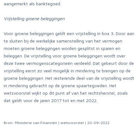
aangemerkt als banktegoed.
Vrijstelling groene beleggingen
Voor groene beleggingen geldt een vrijstelling in box 3. Door aan
te sluiten bij de werkelijke samenstelling van het vermogen
moeten groene beleggingen worden gesplitst in sparen en
beleggen. De vrijstelling voor groene beleggingen wordt over
deze twee vermogenscategorieën verdeeld. Dat gebeurt door de
vrijstelling eerst zo veel mogelijk in mindering te brengen op de
groene beleggingen. Het resterende deel van de vrijstelling wordt
in mindering gebracht op de groene spaartegoeden. Het
wetsvoorstel wijkt op dit punt af van het rechtsherstel, zoals
dat geldt voor de jaren 2017 tot en met 2022.
Bron: Ministerie van Financiën | wetsvoorstel | 20-09-2022