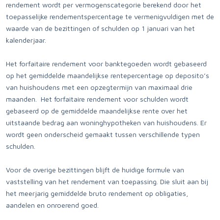
rendement wordt per vermogenscategorie berekend door het
toepasselijke rendementspercentage te vermenigvuldigen met de
waarde van de bezittingen of schulden op 1 januari van het
kalenderjaar.
Het forfaitaire rendement voor banktegoeden wordt gebaseerd
op het gemiddelde maandelijkse rentepercentage op deposito’s
van huishoudens met een opzegtermijn van maximaal drie
maanden. Het forfaitaire rendement voor schulden wordt
gebaseerd op de gemiddelde maandelijkse rente over het
uitstaande bedrag aan woninghypotheken van huishoudens. Er
wordt geen onderscheid gemaakt tussen verschillende typen
schulden.
Voor de overige bezittingen blijft de huidige formule van
vaststelling van het rendement van toepassing. Die sluit aan bij
het meerjarig gemiddelde bruto rendement op obligaties,
aandelen en onroerend goed.