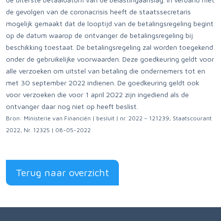
de gevolgen van de coronacrisis heeft de staatssecretaris
mogelijk gemaakt dat de looptijd van de betalingsregeling begint
op de datum waarop de ontvanger de betalingsregeling bij
beschikking toestaat. De betalingsregeling zal worden toegekend
onder de gebruikelijke voorwaarden. Deze goedkeuring geldt voor
alle verzoeken om uitstel van betaling die ondernemers tot en
met 30 september 2022 indienen. De goedkeuring geldt ook
voor verzoeken die voor 1 april 2022 zijn ingediend als de
ontvanger daar nog niet op heeft beslist.
Bron: Ministerie van Financiën | besluit | nr. 2022 – 121239, Staatscourant
2022, Nr. 12325 | 08-05-2022
Terug naar overzicht